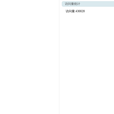
访问量统计
访问量:430028