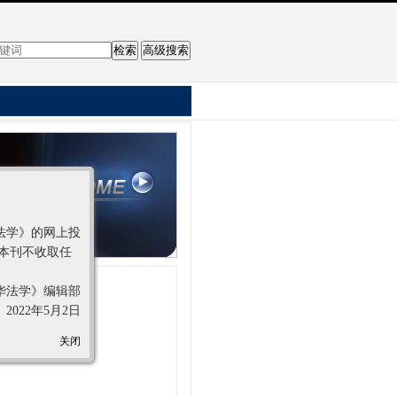
法学》的网上投
本刊不收取任
华法学》编辑部
2022年5月2日
关闭